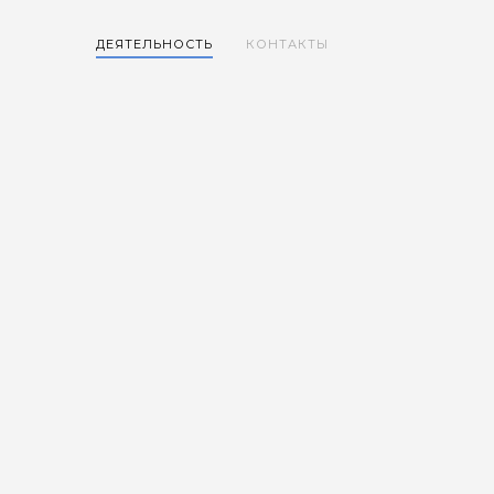
ДЕЯТЕЛЬНОСТЬ
КОНТАКТЫ